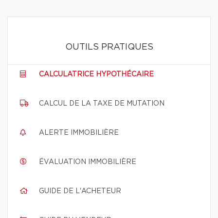
OUTILS PRATIQUES
CALCULATRICE HYPOTHÉCAIRE
CALCUL DE LA TAXE DE MUTATION
ALERTE IMMOBILIÈRE
ÉVALUATION IMMOBILIÈRE
GUIDE DE L'ACHETEUR