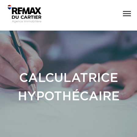
CALCULATRICE
HYPOTHÉCAIRE