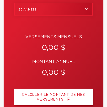
25 ANNÉES
VERSEMENTS MENSUELS
0,00 $
MONTANT ANNUEL
0,00 $
CALCULER LE MONTANT DE MES
VERSEMENTS