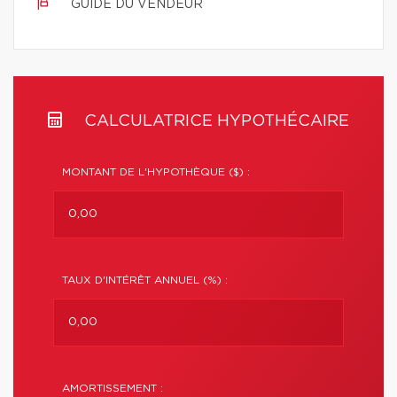
GUIDE DU VENDEUR
CALCULATRICE HYPOTHÉCAIRE
MONTANT DE L'HYPOTHÈQUE ($) :
TAUX D'INTÉRÊT ANNUEL (%) :
AMORTISSEMENT :