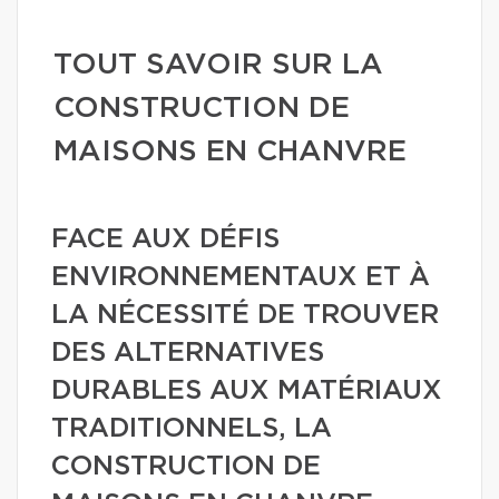
TOUT SAVOIR SUR LA
CONSTRUCTION DE
MAISONS EN CHANVRE
FACE AUX DÉFIS
ENVIRONNEMENTAUX ET À
LA NÉCESSITÉ DE TROUVER
DES ALTERNATIVES
DURABLES AUX MATÉRIAUX
TRADITIONNELS, LA
CONSTRUCTION DE