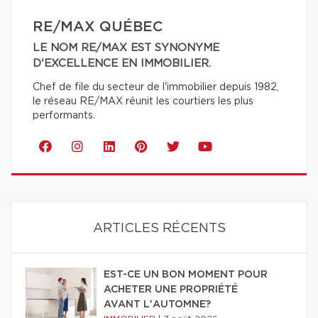
RE/MAX QUÉBEC
LE NOM RE/MAX EST SYNONYME
D'EXCELLENCE EN IMMOBILIER.
Chef de file du secteur de l'immobilier depuis 1982,
le réseau RE/MAX réunit les courtiers les plus
performants.
ARTICLES RÉCENTS
EST-CE UN BON MOMENT POUR
ACHETER UNE PROPRIÉTÉ
AVANT L'AUTOMNE?