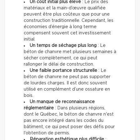
Un coût initial plus élevé
: Le prix des
matériaux et la main-d’œuvre qualifiée
peuvent être plus coûteux que pour une
construction traditionnelle. Cependant, les
économies d’énergie à long terme
compensent souvent cet investissement
initial.
Un temps de séchage plus long
: Le
béton de chanvre met plusieurs semaines à
sécher complètement, ce qui peut
rallonger le délai de construction.
Une faible portance structurelle
: Le
béton de chanvre ne peut pas supporter
de lourdes charges. Il est donc souvent
utilisé en complément d’une ossature en
bois.
Un manque de reconnaissance
réglementaire
: Dans plusieurs régions,
dont le Québec, le béton de chanvre n'est
pas encore intégré dans les codes du
bâtiment, ce qui peut poser des défis pour
l'obtention de permis.
Réparation esthétique plus difficile
: