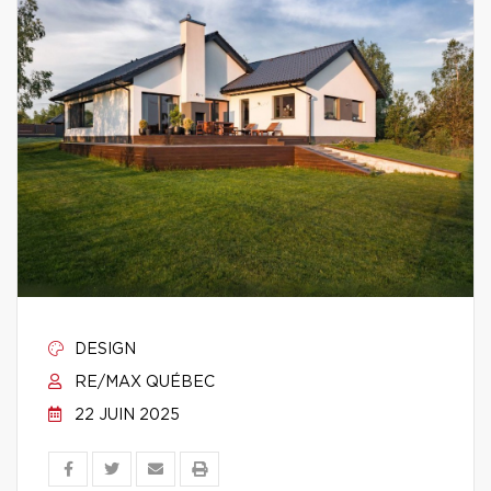
DESIGN
RE/MAX QUÉBEC
22 JUIN 2025