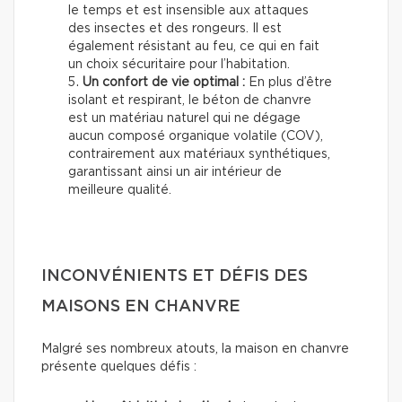
le temps et est insensible aux attaques
des insectes et des rongeurs. Il est
également résistant au feu, ce qui en fait
un choix sécuritaire pour l’habitation.
Un confort de vie optimal :
En plus d’être
isolant et respirant, le béton de chanvre
est un matériau naturel qui ne dégage
aucun composé organique volatile (COV),
contrairement aux matériaux synthétiques,
garantissant ainsi un air intérieur de
meilleure qualité.
INCONVÉNIENTS ET DÉFIS DES
MAISONS EN CHANVRE
Malgré ses nombreux atouts, la maison en chanvre
présente quelques défis :