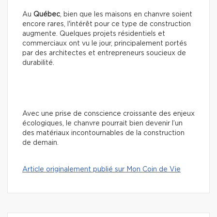
Au
Québec
, bien que les maisons en chanvre soient
encore rares, l'intérêt pour ce type de construction
augmente. Quelques projets résidentiels et
commerciaux ont vu le jour, principalement portés
par des architectes et entrepreneurs soucieux de
durabilité.
Avec une prise de conscience croissante des enjeux
écologiques, le chanvre pourrait bien devenir l’un
des matériaux incontournables de la construction
de demain.
Article originalement publié sur Mon Coin de Vie