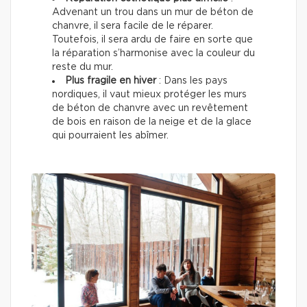
Advenant un trou dans un mur de béton de
chanvre, il sera facile de le réparer.
Toutefois, il sera ardu de faire en sorte que
la réparation s’harmonise avec la couleur du
reste du mur.
Plus fragile en hiver
: Dans les pays
nordiques, il vaut mieux protéger les murs
de béton de chanvre avec un revêtement
de bois en raison de la neige et de la glace
qui pourraient les abîmer.