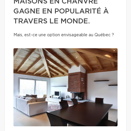
MAISONS EN CHANVRE
GAGNE EN POPULARITÉ À
TRAVERS LE MONDE.
Mais, est-ce une option envisageable au Québec ?