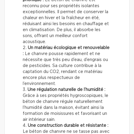
reconnu pour ses propriétés isolantes
exceptionnelles. Il permet de conserver la
chaleur en hiver et la fraîcheur en été,
réduisant ainsi les besoins en chauffage et
en climatisation. De plus, il absorbe les
sons, offrant un meilleur confort
acoustique.
Un matériau écologique et renouvelable
:
Le chanvre pousse rapidement et ne
nécessite que très peu d’eau, d’engrais ou
de pesticides. Sa culture contribue à la
captation du CO2, rendant ce matériau
encore plus respectueux de
l’environnement.
Une régulation naturelle de l’humidité :
Grâce à ses propriétés hygroscopiques, le
béton de chanvre régule naturellement
l’humidité dans la maison, évitant ainsi la
formation de moisissures et favorisant un
air intérieur sain.
Une construction durable et résistante :
Le béton de chanvre ne se tasse pas avec