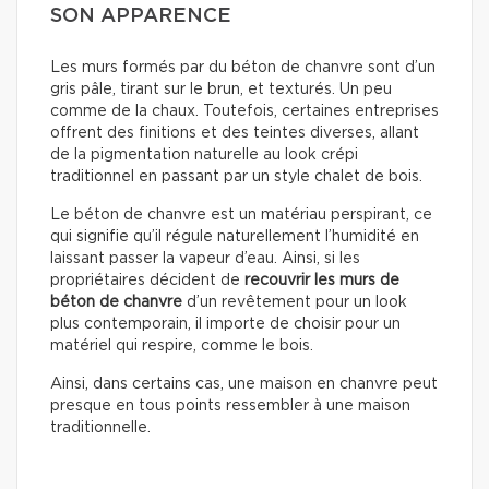
SON APPARENCE
Les murs formés par du béton de chanvre sont d’un
gris pâle, tirant sur le brun, et texturés. Un peu
comme de la chaux. Toutefois, certaines entreprises
offrent des finitions et des teintes diverses, allant
de la pigmentation naturelle au look crépi
traditionnel en passant par un style chalet de bois.
Le béton de chanvre est un matériau perspirant, ce
qui signifie qu’il régule naturellement l’humidité en
laissant passer la vapeur d’eau. Ainsi, si les
propriétaires décident de
recouvrir les murs de
béton de chanvre
d’un revêtement pour un look
plus contemporain, il importe de choisir pour un
matériel qui respire, comme le bois.
Ainsi, dans certains cas, une maison en chanvre peut
presque en tous points ressembler à une maison
traditionnelle.