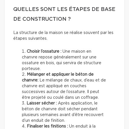
QUELLES SONT LES ÉTAPES DE BASE
DE CONSTRUCTION ?
La structure de la maison se réalise souvent par les
étapes suivantes.
Choisir l’ossature :
Une maison en
chanvre repose généralement sur une
ossature en bois, qui servira de structure
porteuse.
Mélanger et appliquer le béton de
chanvre:
Le mélange de chaux, d’eau et de
chanvre est appliqué en couches
successives autour de l’ossature. Il peut
être projeté ou coulé dans un coffrage.
Laisser sécher :
Après application, le
béton de chanvre doit sécher pendant
plusieurs semaines avant d’être recouvert
d’un enduit de finition.
Finaliser les finitions :
Un enduit à la