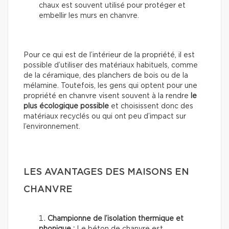
chaux est souvent utilisé pour protéger et
embellir les murs en chanvre.
Pour ce qui est de l’intérieur de la propriété, il est
possible d’utiliser des matériaux habituels, comme
de la céramique, des planchers de bois ou de la
mélamine. Toutefois, les gens qui optent pour une
propriété en chanvre visent souvent à la rendre
le
plus écologique possible
et choisissent donc des
matériaux recyclés ou qui ont peu d’impact sur
l’environnement.
LES AVANTAGES DES MAISONS EN
CHANVRE
Championne de l’isolation thermique et
phonique :
Le béton de chanvre est