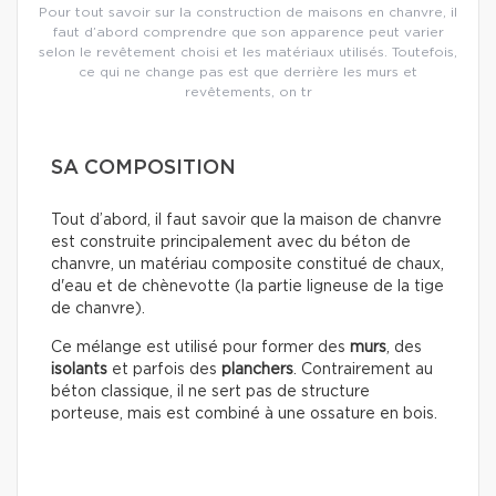
Pour tout savoir sur la construction de maisons en chanvre, il
faut d’abord comprendre que son apparence peut varier
selon le revêtement choisi et les matériaux utilisés. Toutefois,
ce qui ne change pas est que derrière les murs et
revêtements, on tr
SA COMPOSITION
Tout d’abord, il faut savoir que la maison de chanvre
est construite principalement avec du béton de
chanvre, un matériau composite constitué de chaux,
d'eau et de chènevotte (la partie ligneuse de la tige
de chanvre).
Ce mélange est utilisé pour former des
murs
, des
isolants
et parfois des
planchers
. Contrairement au
béton classique, il ne sert pas de structure
porteuse, mais est combiné à une ossature en bois.