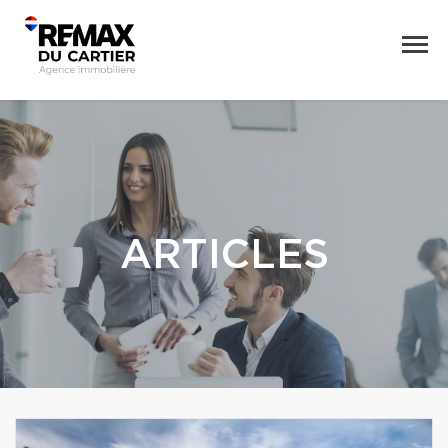
ARTICLES