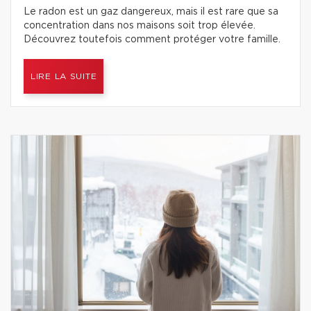
Le radon est un gaz dangereux, mais il est rare que sa
concentration dans nos maisons soit trop élevée.
Découvrez toutefois comment protéger votre famille.
LIRE LA SUITE