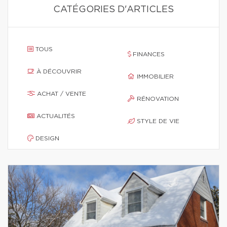
CATÉGORIES D'ARTICLES
TOUS
FINANCES
À DÉCOUVRIR
IMMOBILIER
ACHAT / VENTE
RÉNOVATION
ACTUALITÉS
STYLE DE VIE
DESIGN