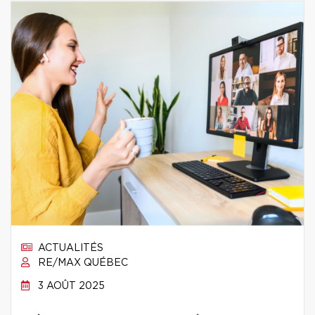
ACTUALITÉS
RE/MAX QUÉBEC
3 AOÛT 2025