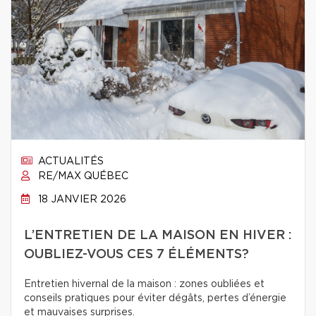
ACTUALITÉS
RE/MAX QUÉBEC
18 JANVIER 2026
L’ENTRETIEN DE LA MAISON EN HIVER :
OUBLIEZ-VOUS CES 7 ÉLÉMENTS?
Entretien hivernal de la maison : zones oubliées et
conseils pratiques pour éviter dégâts, pertes d’énergie
et mauvaises surprises.