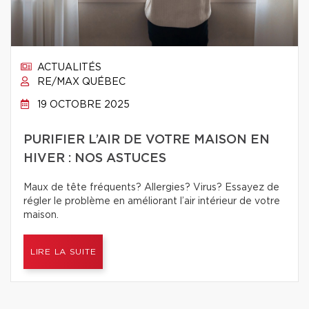
ACTUALITÉS
RE/MAX QUÉBEC
19 OCTOBRE 2025
PURIFIER L’AIR DE VOTRE MAISON EN
HIVER : NOS ASTUCES
Maux de tête fréquents? Allergies? Virus? Essayez de
régler le problème en améliorant l’air intérieur de votre
maison.
LIRE LA SUITE