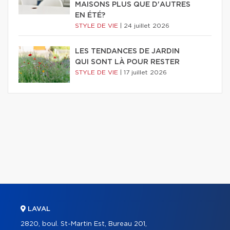
MAISONS PLUS QUE D'AUTRES
EN ÉTÉ?
STYLE DE VIE
|
24 juillet 2026
LES TENDANCES DE JARDIN
QUI SONT LÀ POUR RESTER
STYLE DE VIE
|
17 juillet 2026
LAVAL
2820, boul. St-Martin Est, Bureau 201,