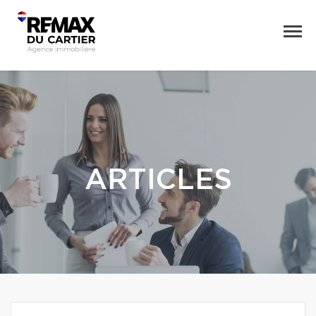
ARTICLES