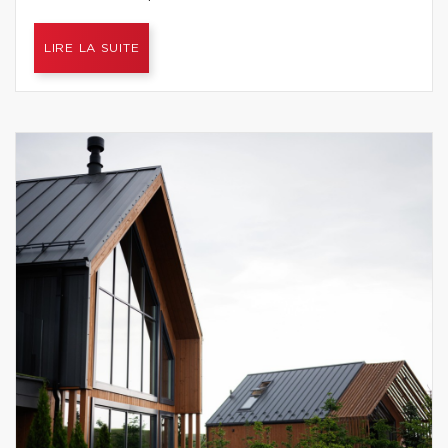
LIRE LA SUITE