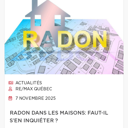
ACTUALITÉS
RE/MAX QUÉBEC
7 NOVEMBRE 2025
RADON DANS LES MAISONS: FAUT-IL
S’EN INQUIÉTER ?