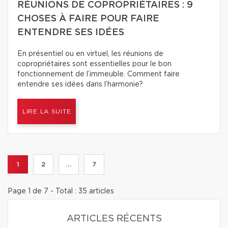
RÉUNIONS DE COPROPRIÉTAIRES : 9
CHOSES À FAIRE POUR FAIRE
ENTENDRE SES IDÉES
En présentiel ou en virtuel, les réunions de
copropriétaires sont essentielles pour le bon
fonctionnement de l’immeuble. Comment faire
entendre ses idées dans l’harmonie?
LIRE LA SUITE
1
2
...
7
Page 1 de 7 - Total : 35 articles
ARTICLES RÉCENTS