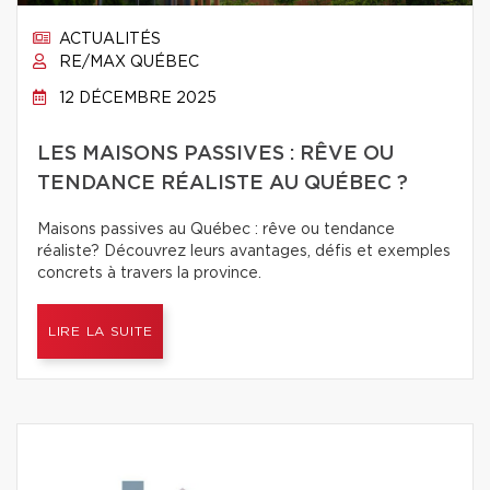
ACTUALITÉS
RE/MAX QUÉBEC
12 DÉCEMBRE 2025
LES MAISONS PASSIVES : RÊVE OU
TENDANCE RÉALISTE AU QUÉBEC ?
Maisons passives au Québec : rêve ou tendance
réaliste? Découvrez leurs avantages, défis et exemples
concrets à travers la province.
LIRE LA SUITE