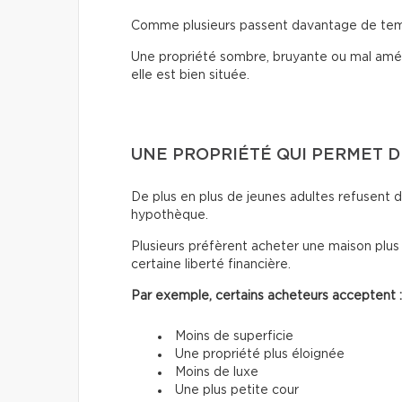
Comme plusieurs passent davantage de temps 
Une propriété sombre, bruyante ou mal amé
elle est bien située.
UNE PROPRIÉTÉ QUI PERMET D
De plus en plus de jeunes adultes refusent d
hypothèque.
Plusieurs préfèrent acheter une maison plus
certaine liberté financière.
Par exemple, certains acheteurs acceptent :
Moins de superficie
Une propriété plus éloignée
Moins de luxe
Une plus petite cour