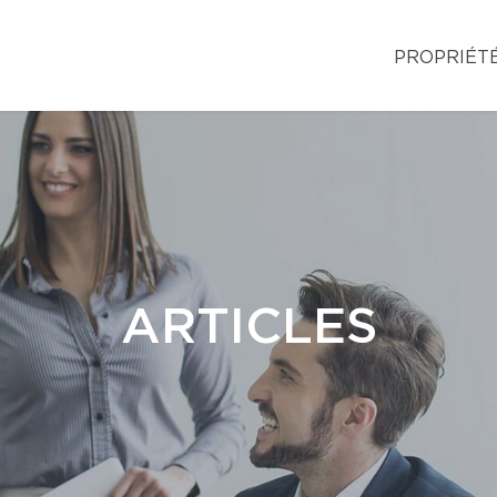
PROPRIÉT
ARTICLES