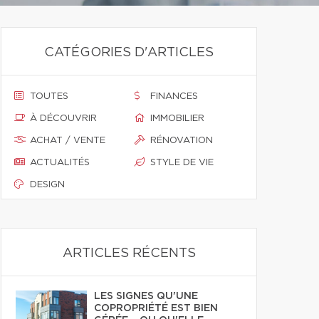
CATÉGORIES D'ARTICLES
TOUTES
FINANCES
À DÉCOUVRIR
IMMOBILIER
ACHAT / VENTE
RÉNOVATION
ACTUALITÉS
STYLE DE VIE
DESIGN
ARTICLES RÉCENTS
LES SIGNES QU'UNE
COPROPRIÉTÉ EST BIEN