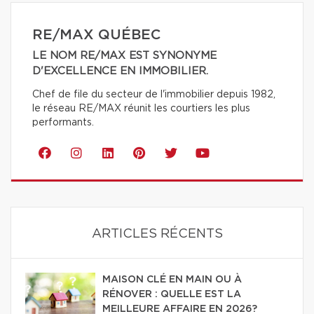
RE/MAX QUÉBEC
LE NOM RE/MAX EST SYNONYME
D'EXCELLENCE EN IMMOBILIER.
Chef de file du secteur de l'immobilier depuis 1982,
le réseau RE/MAX réunit les courtiers les plus
performants.
ARTICLES RÉCENTS
MAISON CLÉ EN MAIN OU À
RÉNOVER : QUELLE EST LA
MEILLEURE AFFAIRE EN 2026?