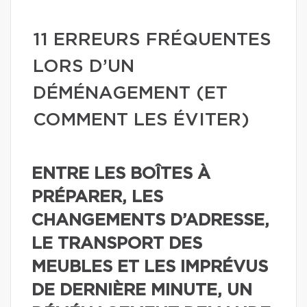
11 ERREURS FRÉQUENTES
LORS D’UN
DÉMÉNAGEMENT (ET
COMMENT LES ÉVITER)
ENTRE LES BOÎTES À
PRÉPARER, LES
CHANGEMENTS D’ADRESSE,
LE TRANSPORT DES
MEUBLES ET LES IMPRÉVUS
DE DERNIÈRE MINUTE, UN