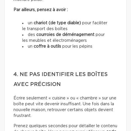
Par ailleurs, pensez à avoir :
un
chariot (de type diable)
pour faciliter
le transport des boîtes
des
courroies de déménagement
pour
les meubles et électroménagers
un
coffre à outils
pour les pépins
4. NE PAS IDENTIFIER LES BOÎTES
AVEC PRÉCISION
Écrire seulement « cuisine » ou « chambre » sur une
boîte peut vite devenir insuffisant. Une fois dans la
nouvelle maison, retrouver certains objets devient
frustrant.
Prenez quelques secondes pour détailler le contenu