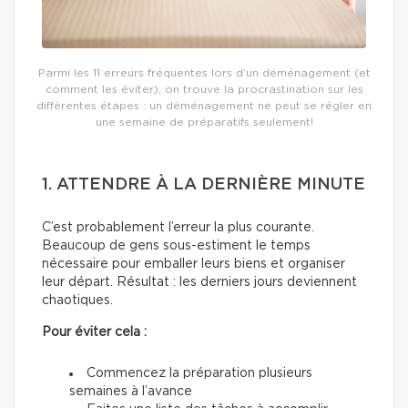
Parmi les 11 erreurs fréquentes lors d’un déménagement (et
comment les éviter), on trouve la procrastination sur les
différentes étapes : un déménagement ne peut se régler en
une semaine de préparatifs seulement!
1. ATTENDRE À LA DERNIÈRE MINUTE
C’est probablement l’erreur la plus courante.
Beaucoup de gens sous-estiment le temps
nécessaire pour emballer leurs biens et organiser
leur départ. Résultat : les derniers jours deviennent
chaotiques.
Pour éviter cela :
Commencez la préparation plusieurs
semaines à l’avance