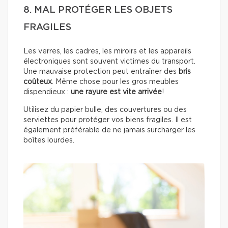
8. MAL PROTÉGER LES OBJETS
FRAGILES
Les verres, les cadres, les miroirs et les appareils
électroniques sont souvent victimes du transport.
Une mauvaise protection peut entraîner des
bris
coûteux
. Même chose pour les gros meubles
dispendieux :
une rayure est vite arrivée
!
Utilisez du papier bulle, des couvertures ou des
serviettes pour protéger vos biens fragiles. Il est
également préférable de ne jamais surcharger les
boîtes lourdes.