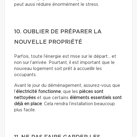
peut aussi réduire énormément le stress.
10. OUBLIER DE PRÉPARER LA
NOUVELLE PROPRIÉTÉ
Parfois, toute l’énergie est mise sur le départ… et
non sur l’arrivée. Pourtant, il est important que le
nouveau logement soit prêt à accueillir les
occupants.
Avant le jour du déménagement, assurez-vous que
l’
électricité fonctionne
, que les
pièces sont
nettoyées
et que certains
éléments essentiels sont
déjà en place
. Cela rendra l’installation beaucoup
plus facile.