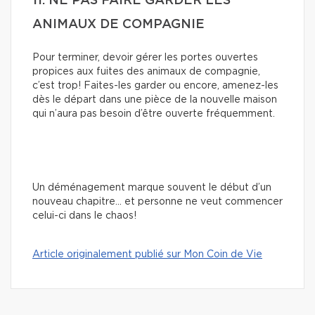
11. NE PAS FAIRE GARDER LES
ANIMAUX DE COMPAGNIE
Pour terminer, devoir gérer les portes ouvertes
propices aux fuites des animaux de compagnie,
c’est trop! Faites-les garder ou encore, amenez-les
dès le départ dans une pièce de la nouvelle maison
qui n’aura pas besoin d’être ouverte fréquemment.
Un déménagement marque souvent le début d’un
nouveau chapitre… et personne ne veut commencer
celui-ci dans le chaos!
Article originalement publié sur Mon Coin de Vie