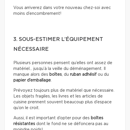
Vous arriverez dans votre nouveau chez-soi avec
moins d’encombrement!
3. SOUS-ESTIMER L’ÉQUIPEMENT
NÉCESSAIRE
Plusieurs personnes pensent qu’elles ont assez de
matériel… jusqu’à la veille du déménagement. Il
manque alors des
boîtes
, du
ruban adhésif
ou du
papier d’emballage
.
Prévoyez toujours plus de matériel que nécessaire.
Les objets fragiles, les livres et les articles de
cuisine prennent souvent beaucoup plus d’espace
qu’on le croit.
Aussi, il est important d’opter pour des
boîtes
résistantes
dont le fond ne se défoncera pas au
moindre poids!