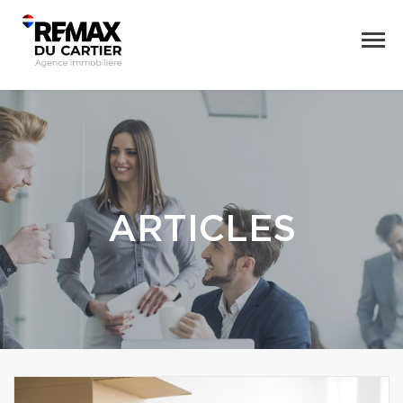
ARTICLES