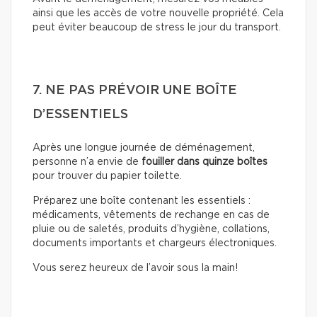
ainsi que les accès de votre nouvelle propriété. Cela
peut éviter beaucoup de stress le jour du transport.
7. NE PAS PRÉVOIR UNE BOÎTE
D’ESSENTIELS
Après une longue journée de déménagement,
personne n’a envie de
fouiller dans quinze boîtes
pour trouver du papier toilette.
Préparez une boîte contenant les essentiels :
médicaments, vêtements de rechange en cas de
pluie ou de saletés, produits d’hygiène, collations,
documents importants et chargeurs électroniques.
Vous serez heureux de l’avoir sous la main!