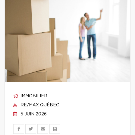
IMMOBILIER
RE/MAX QUÉBEC
5 JUIN 2026