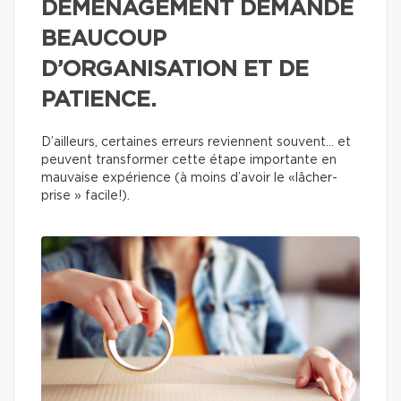
DÉMÉNAGEMENT DEMANDE
BEAUCOUP
D’ORGANISATION ET DE
PATIENCE.
D’ailleurs, certaines erreurs reviennent souvent… et
peuvent transformer cette étape importante en
mauvaise expérience (à moins d’avoir le «lâcher-
prise » facile!).