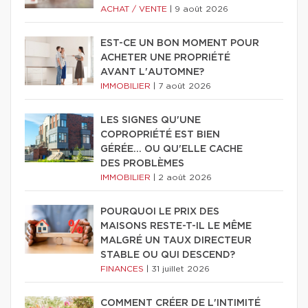
ACHAT / VENTE
|
9 août 2026
EST-CE UN BON MOMENT POUR
ACHETER UNE PROPRIÉTÉ
AVANT L'AUTOMNE?
IMMOBILIER
|
7 août 2026
LES SIGNES QU'UNE
COPROPRIÉTÉ EST BIEN
GÉRÉE… OU QU'ELLE CACHE
DES PROBLÈMES
IMMOBILIER
|
2 août 2026
POURQUOI LE PRIX DES
MAISONS RESTE-T-IL LE MÊME
MALGRÉ UN TAUX DIRECTEUR
STABLE OU QUI DESCEND?
FINANCES
|
31 juillet 2026
COMMENT CRÉER DE L'INTIMITÉ