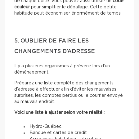
de chaque boîte. Vous pouvez aussi utiliser un
code
couleur
pour simplifier le déballage. Cette petite
habitude peut économiser énormément de temps.
5. OUBLIER DE FAIRE LES
CHANGEMENTS D’ADRESSE
Il y a plusieurs organismes à prévenir lors d’un
déménagement.
Préparez une liste complète des changements
d’adresse à effectuer afin d’éviter les mauvaises
surprises, les comptes perdus ou le courrier envoyé
au mauvais endroit.
Voici une liste à ajuster selon votre réalité :
Hydro-Québec
Banque et cartes de crédit